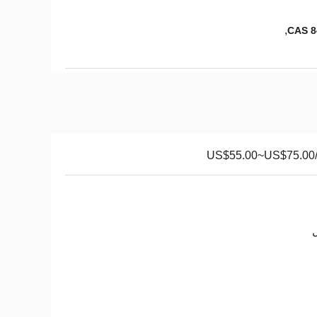
,
US$55.00~US$75.00