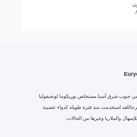
ن
 من جنوب شرق آسيا.مستخلص يوريكوما لونجيفوليا
الرجاللقد استخدمت منذ فترة طويلة كدواء عشبية
لإسهال والملاريا وغيرها من الحالات.