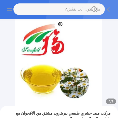
1
/
1
مركب مبيد حشري طبيعي بيريثرويد مشتق من الأقحوان مع