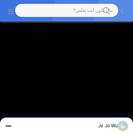
Jo Jo Wu