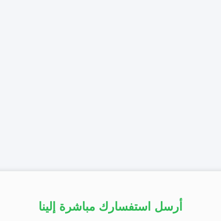
أرسل استفسارك مباشرة إلينا