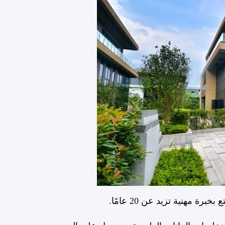
رة مهنية تزيد عن 20 عامًا.