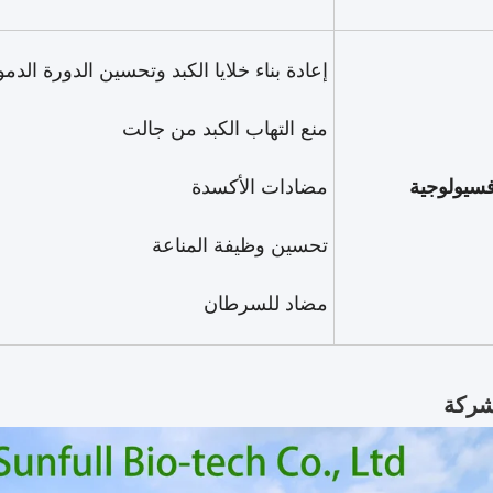
إعادة بناء خلايا الكبد وتحسين الدورة الدمو
منع التهاب الكبد من جالت
سيولوجية
مضادات الأكسدة
تحسين وظيفة المناعة
مضاد للسرطان
شركة