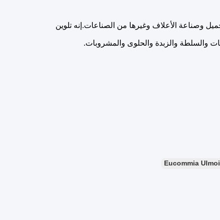
يل وصناعة الأعلاف وغيرها من الصناعات.إنه تلوين
نات والسلطة والزبدة والحلوى والمشروبات.