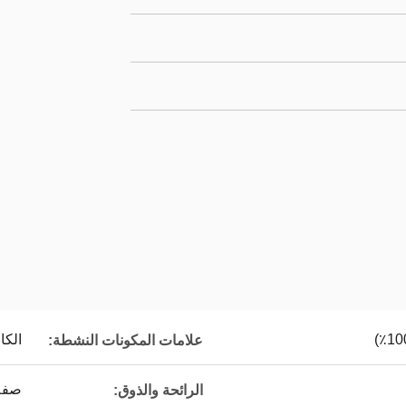
الكا
علامات المكونات النشطة:
صفة
الرائحة والذوق: