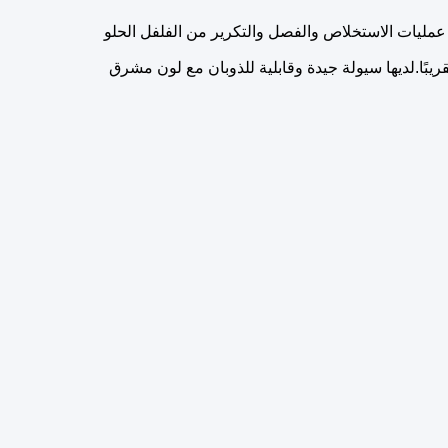
عمليات الاستخلاص والفصل والتكرير من الفلفل الحلو
يبًا.لديها سيولة جيدة وقابلية للذوبان مع لون مشرق