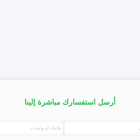
أرسل استفسارك مباشرة إلينا