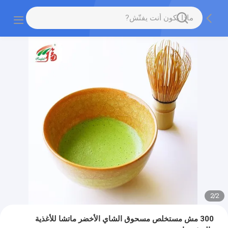
2
/
2
300 مش مستخلص مسحوق الشاي الأخضر ماتشا للأغذية