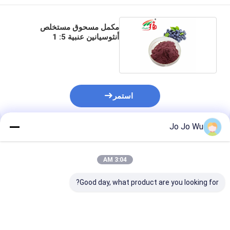
مكمل مسحوق مستخلص
أنثوسيانين عنبية 5: 1
للمضافات الغذائية
استمر
Jo Jo Wu
المنتجات الموصى بها
3:04 AM
Good day, what product are you looking for?