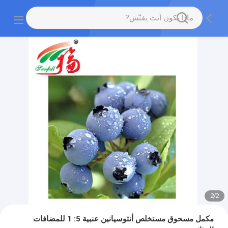
2
/
2
مكمل مسحوق مستخلص أنثوسيانين عنبية 5: 1 للمضافات