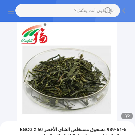
3
/
2
989-51-5 مسحوق مستخلص الشاي الأخضر 60 ٪ EGCG