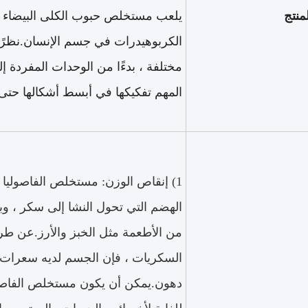
منتج
يلعب مستخلص حبوب الكلى البيضاء دو
الكربوهيدرات في جسم الإنسان.نظرًا
مختلفة ، بدءًا من الوحدات المفردة إ
المهم تفكيكها في أبسط أشكالها حتى
1) إنقاص الوزن: مستخلص الفاصوليا 
الهضم التي تحول النشا إلى سكر ، وبا
من الأطعمة مثل الخبز والأرز.عن ط
السكريات ، فإن الجسم لديه سعرات 
دهون.يمكن أن يكون مستخلص الفاصوليا 