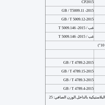
CP2015
GB / T5009.11 -2015
GB / T 5009.12-2015
غب / T 5009.146 -2015
غب / T 5009.146 -2015
GB / T 4789.2-2015
GB / T 4789.15-2015
GB / T 4789.3-2015
GB / T 4789.4-2015
قم بتعبئتها في براميل ورقية واثنين من الأكياس البلاستيكية بالداخل.الوزن الصافي: 25