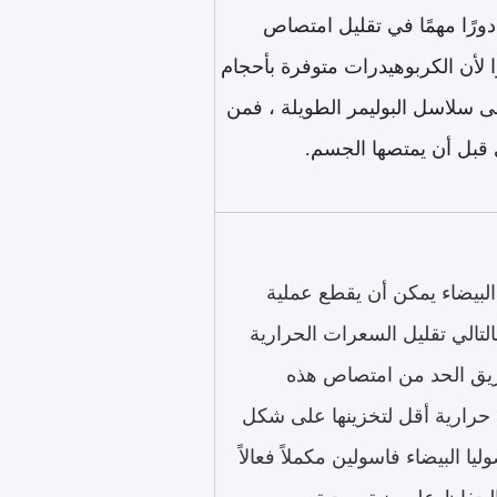
رًا مهمًا في تقليل امتصاص
 لأن الكربوهيدرات متوفرة بأحجام
لى سلاسل البوليمر الطويلة ، فمن
 قبل أن يمتصها الجسم.
البيضاء يمكن أن يقطع عملية
لتالي تقليل السعرات الحرارية
ريق الحد من امتصاص هذه
حرارية أقل لتخزينها على شكل
البيضاء فاسولين مكملاً فعالاً