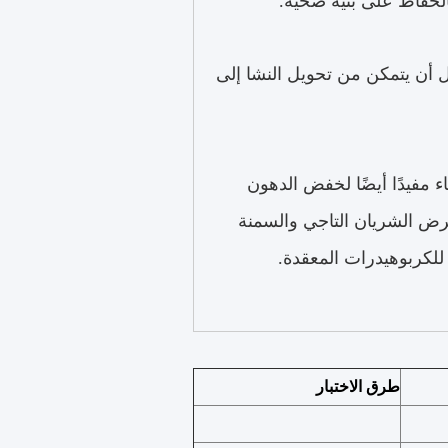
الحفاظ على بنية صحية.
قبل أن يتمكن من تحويل النشا إلى
ء مفيدًا أيضًا لخفض الدهون
مرض الشريان التاجي والسمنة
للكربوهيدرات المعقدة.
طرق الاختبار