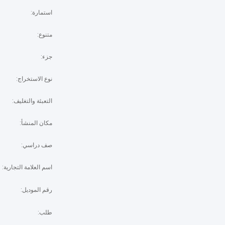
استمارة:
متنوع:
جزء:
نوع الاستخراج:
التعبئة والتغليف:
مكان المنشأ:
صف دراسي:
اسم العلامة التجارية:
رقم الموديل:
طلب: