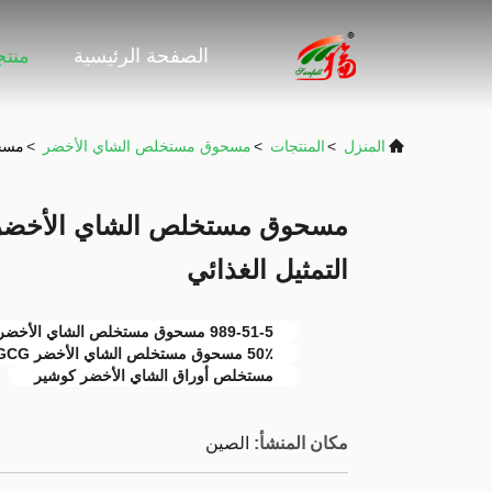
الصفحة الرئيسية
منت
المنزل
>
المنتجات
>
مسحوق مستخلص الشاي الأخضر
>
مسحوق 
التمثيل الغذائي
989-51-5 مسحوق مستخلص الشاي الأخضر
50٪ مسحوق مستخلص الشاي الأخضر EGCG
مستخلص أوراق الشاي الأخضر كوشير
مكان المنشأ:
الصين