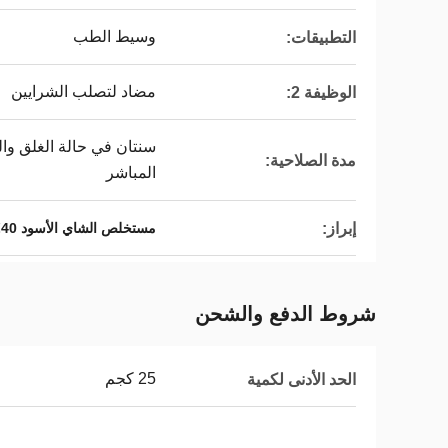
وسيط الطب
التطبيقات:
مضاد لتصلب الشرايين
الوظيفة 2:
سنتان في حالة الغلق وا
مدة الصلاحية:
المباشر
إبراز:
مستخلص الشاي الأسود 40٪ ثيفلافين
شروط الدفع والشحن
25 كجم
الحد الأدنى لكمية