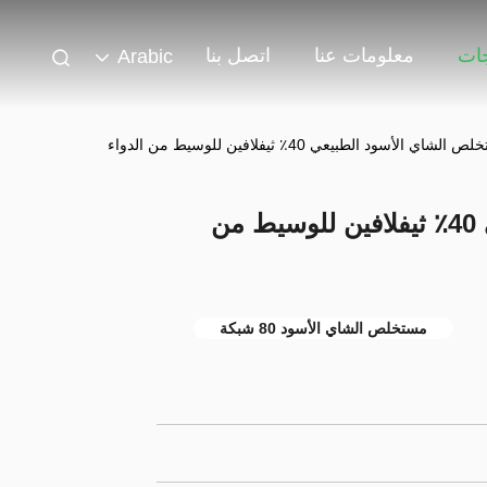
جات
معلومات عنا
اتصل بنا
Arabic
الشاي الأسود الطبيعي 40٪ ثيفلافين للوسيط من الدواء
مستخلص الشاي الأسود الطبيعي 40٪ ثيفلافين للوسيط من
مستخلص الشاي الأسود 80 شبكة