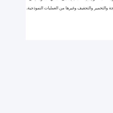
رجة والتخمير والتجفيف وغيرها من العمليات النموذجية.