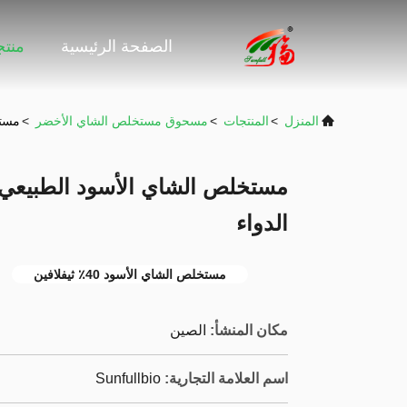
الصفحة الرئيسية
منت
المنزل
>
المنتجات
>
مسحوق مستخلص الشاي الأخضر
>
مستخلص 
الدواء
مستخلص الشاي الأسود 40٪ ثيفلافين
مكان المنشأ:
الصين
اسم العلامة التجارية:
Sunfullbio