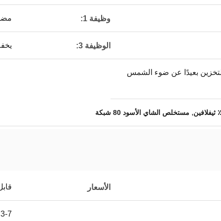
مضاد
وظيفة 1:
يخفض
الوظيفة 3:
لتخزين بعيدًا عن ضوء الشمس
,
مستخلص الشاي الأسود 80 شبكة
قابل
الأسعار
3-7