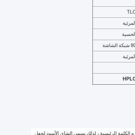
TL
لمرئية
لحسية
بكة الشاشة
لمرئية
HPL
اعتباره الكلمة الرئيسية ، لذلك يسمى الشاي الأسود.لجعل