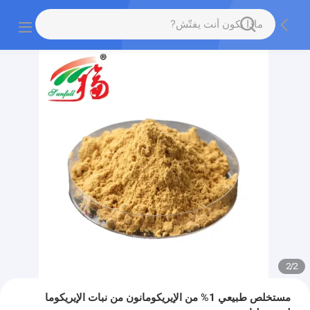
2
/
2
مستخلص طبيعي 1% من الإيريكومانون من نبات الإيريكوما