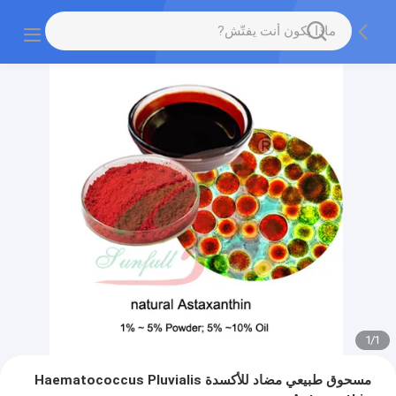
1
/
1
مسحوق طبيعي مضاد للأكسدة Haematococcus Pluvialis