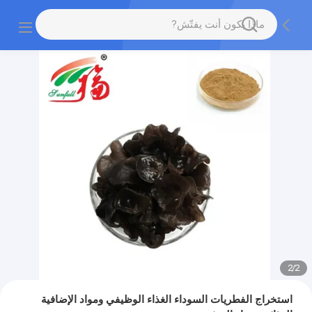
2
/
2
استخراج الفطريات السوداء الغذاء الوظيفي ومواد الإضافية