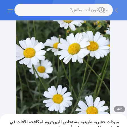
4
/
2
مبيدات حشرية طبيعية مستخلص البيريتروم لمكافحة الآفات في