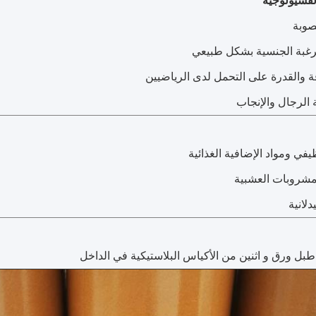
لفسيولوجية
صوبة
لرغبة الجنسية بشكل طبيعي
 والقدرة على التحمل لدى الرياضيين
الرجال والإنجاب
يفي ومواد الإضافية الغذائية
مشروبات العشبية
دلانية
ل ورق و اثنين من الأكياس البلاستيكية في الداخل