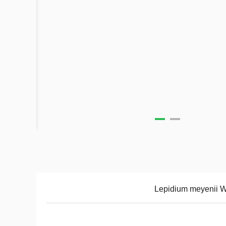
Lepidium meyenii 