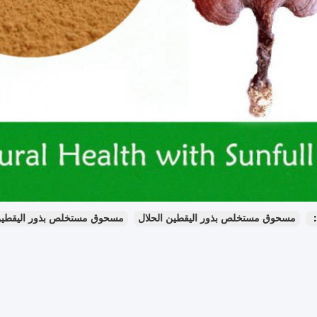
：
مسحوق مستخلص بذور اليقطين الحلال
مسحوق مستخلص بذور اليقطين 10: