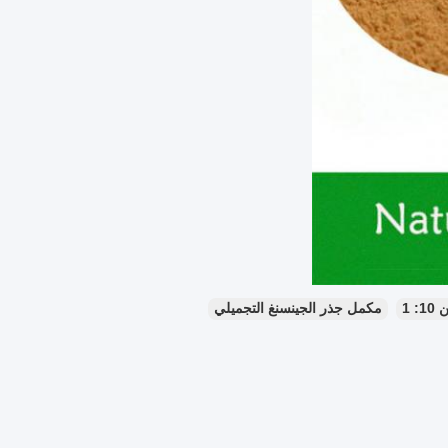
 1
مكمل جذر الجينسنغ التجميلي