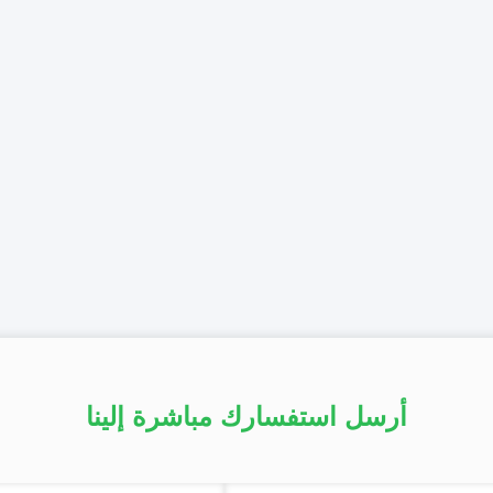
أرسل استفسارك مباشرة إلينا