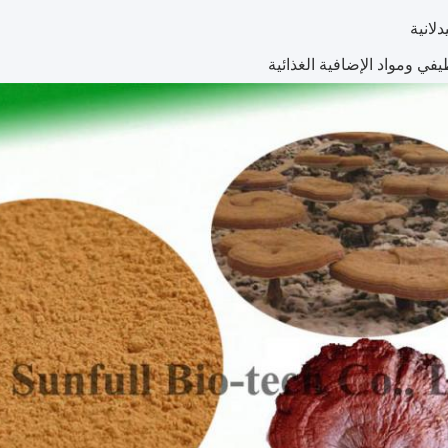
دلانية
يفي ومواد الإضافية الغذائية