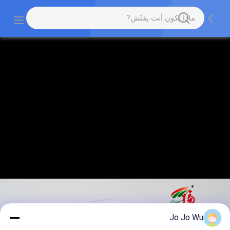
Jo Jo Wu