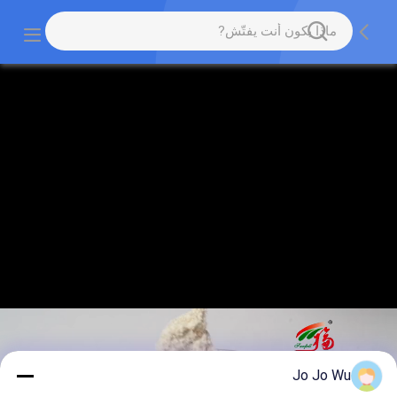
Jo Jo Wu