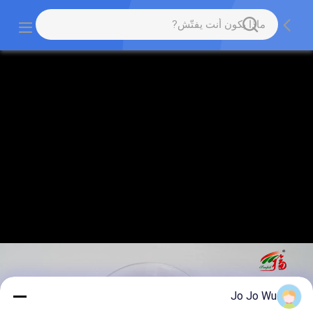
Jo Jo Wu